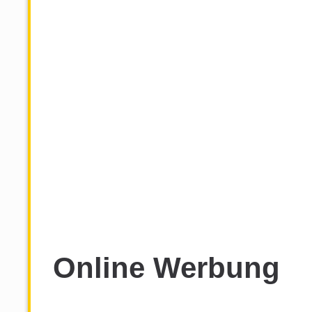
Online Werbung