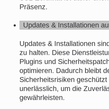
Präsenz.
Updates & Installationen au
Updates & Installationen sin
zu halten. Diese Dienstleis
Plugins und Sicherheitspatc
optimieren. Dadurch bleibt d
Sicherheitsrisiken geschützt 
unerlässlich, um die Zuverlä
gewährleisten.