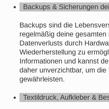
Backups & Sicherungen de
Backups sind die Lebensversi
regelmäßig deine gesamten D
Datenverlusts durch Hardwa
Wiederherstellung zu ermögli
Informationen und kannst de
daher unverzichtbar, um die I
gewährleisten.
Textildruck, Aufkleber & Be