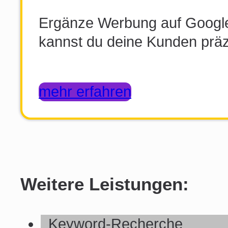
Ergänze Werbung auf Google
kannst du deine Kunden präz
mehr erfahren
Weitere Leistungen:
Keyword-Recherche