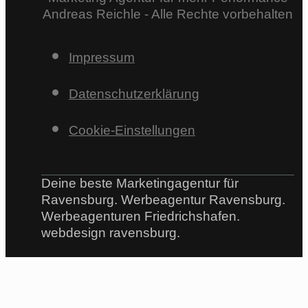
Andreas Reichle - Alle Rechte vorbehalten
Impressum
Datenschutzerklärung
Cookie-Einstellungen
Deine beste Marketingagentur für
Ravensburg. Werbeagentur Ravensburg.
Werbeagenturen Friedrichshafen.
webdesign ravensburg.