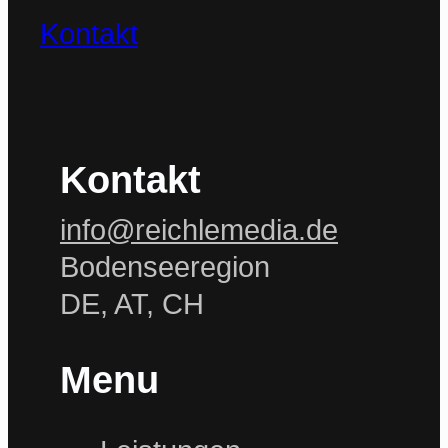
Kontakt
Kontakt
info@reichlemedia.de
Bodenseeregion
DE, AT, CH
Menu