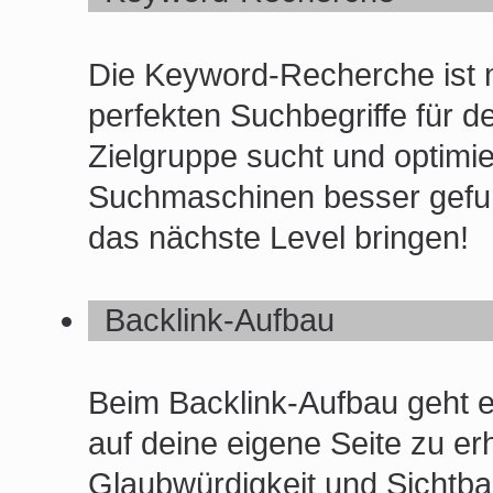
Die Keyword-Recherche ist me
perfekten Suchbegriffe für d
Zielgruppe sucht und optimier
Suchmaschinen besser gefun
das nächste Level bringen!
Backlink-Aufbau
Beim Backlink-Aufbau geht 
auf deine eigene Seite zu er
Glaubwürdigkeit und Sichtbar