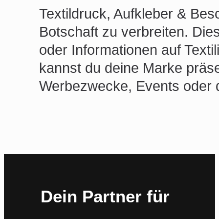
Textildruck, Aufkleber & Be
Botschaft zu verbreiten. Die
oder Informationen auf Text
kannst du deine Marke präsen
Werbezwecke, Events oder 
Dein Partner für