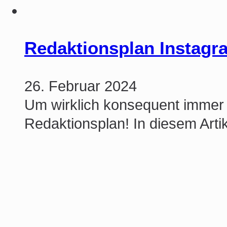
Redaktionsplan Instagra
26. Februar 2024
Um wirklich konsequent immer 
Redaktionsplan! In diesem Arti