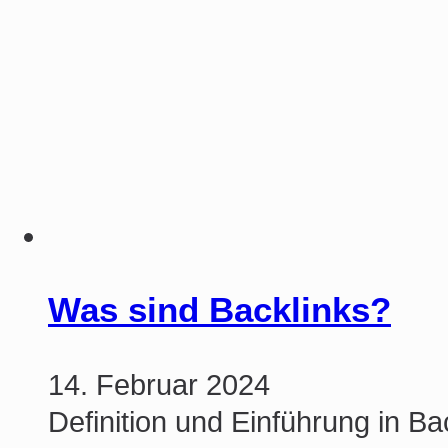
Was sind Backlinks?
14. Februar 2024
Definition und Einführung in Ba