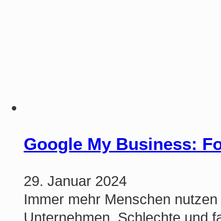
Google My Business: Fo
29. Januar 2024
Immer mehr Menschen nutzen 
Unternehmen. Schlechte und 