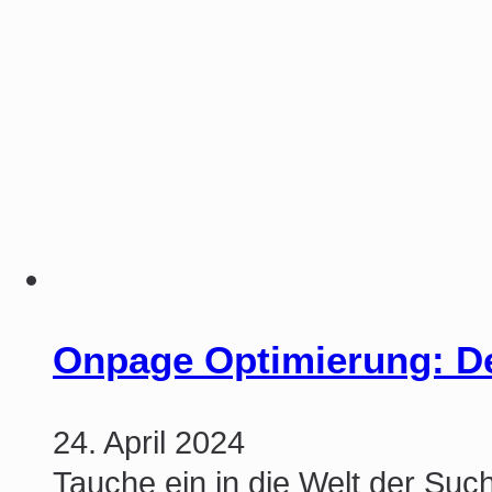
Onpage Optimierung: De
24. April 2024
Tauche ein in die Welt der Su