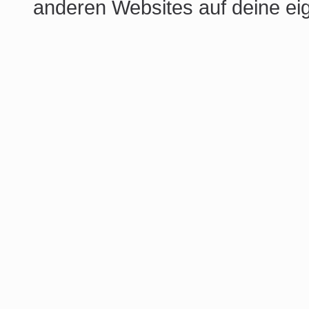
anderen Websites auf deine e