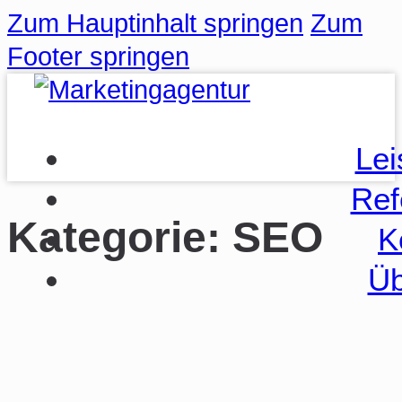
Zum Hauptinhalt springen
Zum
Footer springen
Lei
Ref
Kategorie:
SEO
K
Üb