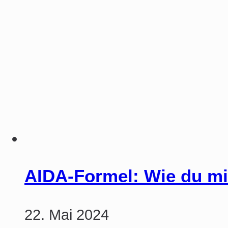
AIDA-Formel: Wie du mi
22. Mai 2024