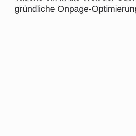
gründliche Onpage-Optimierung