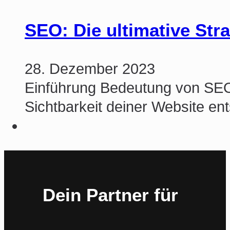
SEO: Die ultimative Str
28. Dezember 2023
Einführung Bedeutung von SEO i
Sichtbarkeit deiner Website en
Dein Partner für