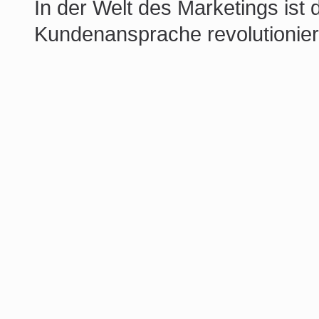
In der Welt des Marketings ist
Kundenansprache revolutionier