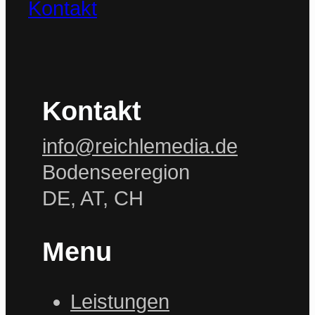
Kontakt
Kontakt
info@reichlemedia.de
Bodenseeregion
DE, AT, CH
Menu
Leistungen