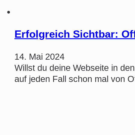
Erfolgreich Sichtbar: O
14. Mai 2024
Willst du deine Webseite in de
auf jeden Fall schon mal von 