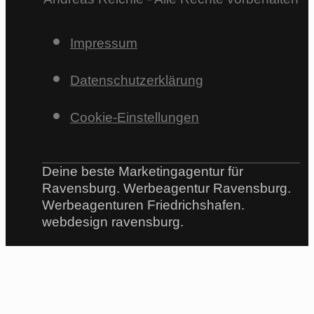
Impressum
Datenschutzerklärung
Cookie-Einstellungen
Deine beste Marketingagentur für
Ravensburg. Werbeagentur Ravensburg.
Werbeagenturen Friedrichshafen.
webdesign ravensburg.