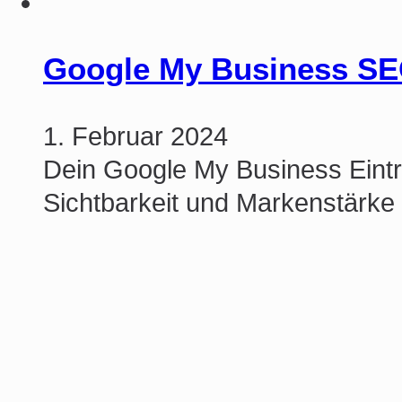
Google My Business SEO
1. Februar 2024
Dein Google My Business Eintra
Sichtbarkeit und Markenstärke