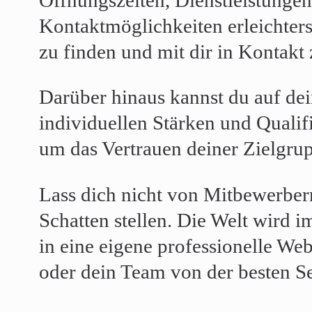
Kontaktmöglichkeiten erleichterst
zu finden und mit dir in Kontakt 
Darüber hinaus kannst du auf dei
individuellen Stärken und Qualif
um das Vertrauen deiner Zielgru
Lass dich nicht von Mitbewerber
Schatten stellen. Die Welt wird im
in eine eigene professionelle Web
oder dein Team von der besten Se