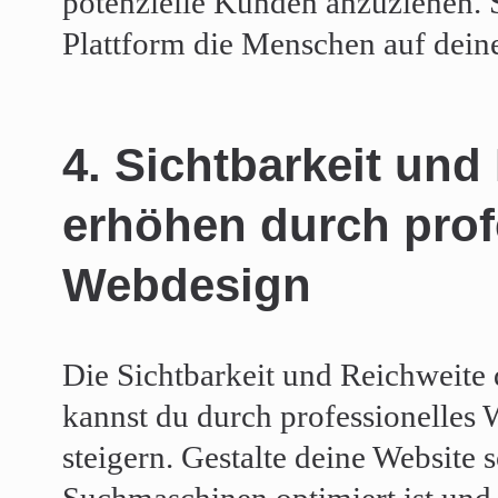
potenzielle Kunden anzuziehen. 
Plattform die Menschen auf dein
4. Sichtbarkeit und
erhöhen durch prof
Webdesign
Die Sichtbarkeit und Reichweite 
kannst du durch professionelles
steigern. Gestalte deine Website s
Suchmaschinen optimiert ist und