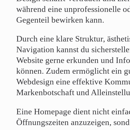
während eine unprofessionelle od
Gegenteil bewirken kann.
Durch eine klare Struktur, ästhet
Navigation kannst du sicherstell
Website gerne erkunden und Info
können. Zudem ermöglicht ein g
Webdesign eine effektive Kommu
Markenbotschaft und Alleinstel
Eine Homepage dient nicht einfa
Öffnungszeiten anzuzeigen, son