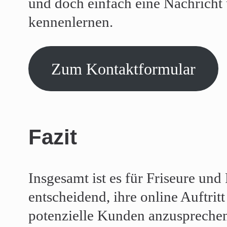
und doch einfach eine Nachricht 
kennenlernen.
Zum Kontaktformular
Fazit
Insgesamt ist es für Friseure und
entscheidend, ihre online Auftrit
potenzielle Kunden anzusprechen