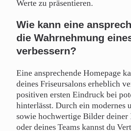
Werte zu präsentieren.
Wie kann eine anspre
die Wahrnehmung eines
verbessern?
Eine ansprechende Homepage k
deines Friseursalons erheblich ve
positiven ersten Eindruck bei po
hinterlässt. Durch ein modernes 
sowie hochwertige Bilder deiner 
oder deines Teams kannst du Ver