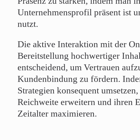
Präsenz zu stärken, indem man i
Unternehmensprofil präsent ist u
nutzt.
Die aktive Interaktion mit der 
Bereitstellung hochwertiger Inhal
entscheidend, um Vertrauen auf
Kundenbindung zu fördern. Inde
Strategien konsequent umsetzen, 
Reichweite erweitern und ihren E
Zeitalter maximieren.