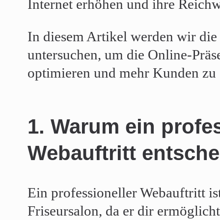
Internet erhöhen und ihre Reichw
In diesem Artikel werden wir die 
untersuchen, um die Online-Präs
optimieren und mehr Kunden zu
1. Warum ein profes
Webauftritt entsche
Ein professioneller Webauftritt i
Friseursalon, da er dir ermöglicht