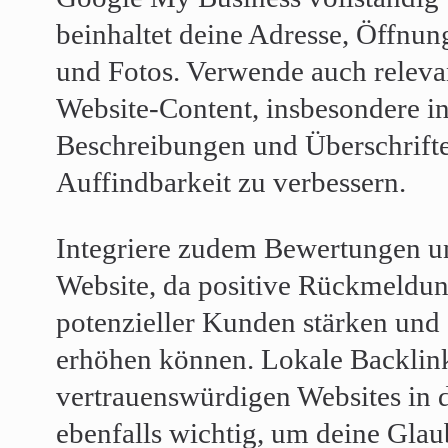
beinhaltet deine Adresse, Öffnun
und Fotos. Verwende auch relev
Website-Content, insbesondere in
Beschreibungen und Überschrifte
Auffindbarkeit zu verbessern.
Integriere zudem Bewertungen un
Website, da positive Rückmeldun
potenzieller Kunden stärken und 
erhöhen können. Lokale Backlin
vertrauenswürdigen Websites in 
ebenfalls wichtig, um deine Gla