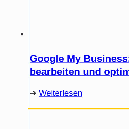
Google My Business:
bearbeiten und opti
➔
Weiterlesen