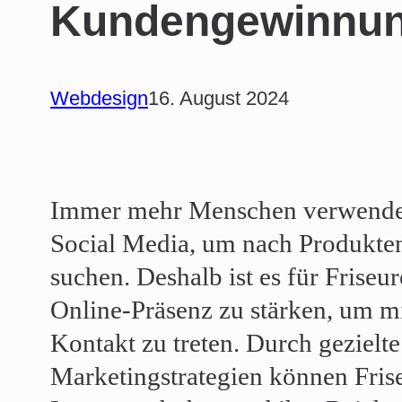
Kundengewinnu
Webdesign
16. August 2024
Immer mehr Menschen verwende
Social Media, um nach Produkten
suchen. Deshalb ist es für Friseu
Online-Präsenz zu stärken, um m
Kontakt zu treten. Durch gezielte
Marketingstrategien können Frise