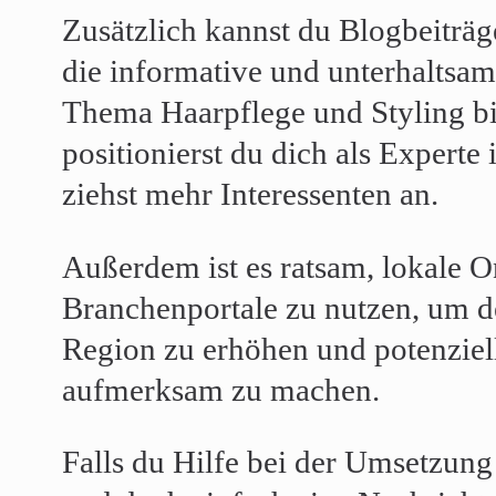
Zusätzlich kannst du Blogbeiträge
die informative und unterhaltsam
Thema Haarpflege und Styling b
positionierst du dich als Experte
ziehst mehr Interessenten an.
Außerdem ist es ratsam, lokale O
Branchenportale zu nutzen, um de
Region zu erhöhen und potenziel
aufmerksam zu machen.
Falls du Hilfe bei der Umsetzung