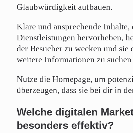
Glaubwürdigkeit aufbauen.
Klare und ansprechende Inhalte, 
Dienstleistungen hervorheben, hel
der Besucher zu wecken und sie 
weitere Informationen zu suchen 
Nutze die Homepage, um potenzi
überzeugen, dass sie bei dir in d
Welche digitalen Market
besonders effektiv?