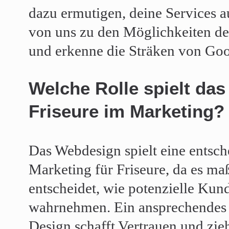
dazu ermutigen, deine Services a
von uns zu den Möglichkeiten de
und erkenne die Sträken von Go
Welche Rolle spielt da
Friseure im Marketing?
Das Webdesign spielt eine entsc
Marketing für Friseure, da es ma
entscheidet, wie potenzielle Ku
wahrnehmen. Ein ansprechendes 
Design schafft Vertrauen und zieh