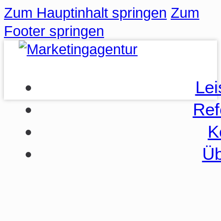
Zum Hauptinhalt springen
Zum
Footer springen
Lei
Ref
K
Üb