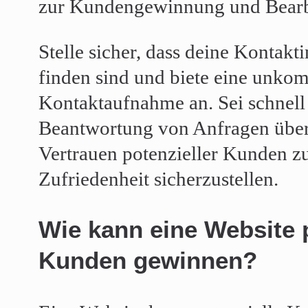
zur Kundengewinnung und Bearb
Stelle sicher, dass deine Kontakt
finden sind und biete eine unkom
Kontaktaufnahme an. Sei schnell 
Beantwortung von Anfragen über
Vertrauen potenzieller Kunden z
Zufriedenheit sicherzustellen.
Wie kann eine Website 
Kunden gewinnen?