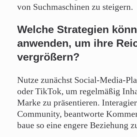
von Suchmaschinen zu steigern.
Welche Strategien könn
anwenden, um ihre Reic
vergrößern?
Nutze zunächst Social-Media-Pla
oder TikTok, um regelmäßig Inhal
Marke zu präsentieren. Interagier
Community, beantworte Komment
baue so eine engere Beziehung z