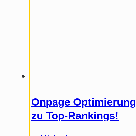
Onpage Optimierung:
zu Top-Rankings!