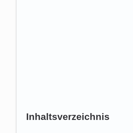
Inhaltsverzeichnis