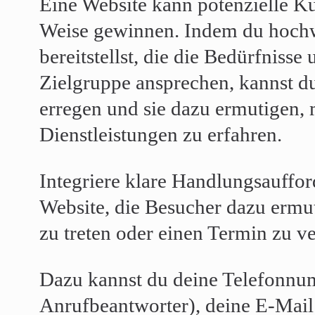
Eine Website kann potenzielle Ku
Weise gewinnen. Indem du hochw
bereitstellst, die die Bedürfnisse
Zielgruppe ansprechen, kannst d
erregen und sie dazu ermutigen,
Dienstleistungen zu erfahren.
Integriere klare Handlungsauffo
Website, die Besucher dazu ermut
zu treten oder einen Termin zu v
Dazu kannst du deine Telefonnu
Anrufbeantworter), deine E-Mai