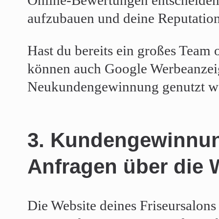
aufzubauen und deine Reputation
Hast du bereits ein großes Team 
können auch Google Werbeanzei
Neukundengewinnung genutzt w
3. Kundengewinnu
Anfragen über die 
Die Website deines Friseursalons 