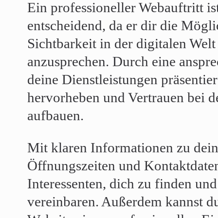
Ein professioneller Webauftritt is
entscheidend, da er dir die Möglic
Sichtbarkeit in der digitalen Wel
anzusprechen. Durch eine anspre
deine Dienstleistungen präsentier
hervorheben und Vertrauen bei d
aufbauen.
Mit klaren Informationen zu dei
Öffnungszeiten und Kontaktdaten 
Interessenten, dich zu finden un
vereinbaren. Außerdem kannst du 