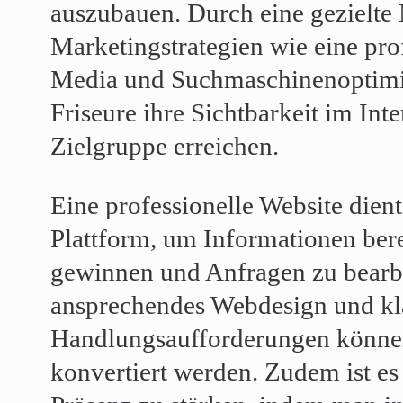
auszubauen. Durch eine gezielte 
Marketingstrategien wie eine prof
Media und Suchmaschinenoptim
Friseure ihre Sichtbarkeit im Int
Zielgruppe erreichen.
Eine professionelle Website dient
Plattform, um Informationen bere
gewinnen und Anfragen zu bearbe
ansprechendes Webdesign und kl
Handlungsaufforderungen könne
konvertiert werden. Zudem ist es 