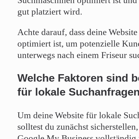
gut platziert wird.
Achte darauf, dass deine Website
optimiert ist, um potenzielle Kun
unterwegs nach einem Friseur su
Welche Faktoren sind b
für lokale Suchanfrage
Um deine Website für lokale Suc
solltest du zunächst sicherstellen
Google My Business vollständig u