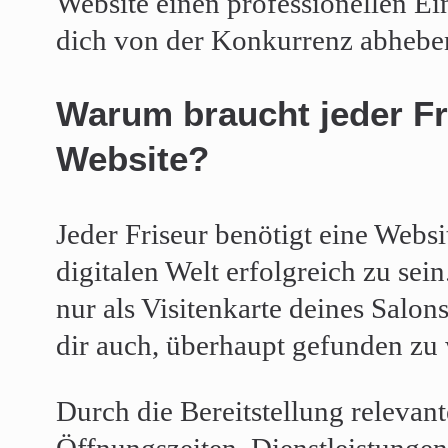
Website einen professionellen Ei
dich von der Konkurrenz abhebe
Warum braucht jeder Fr
Website?
Jeder Friseur benötigt eine Websi
digitalen Welt erfolgreich zu sein
nur als Visitenkarte deines Salon
dir auch, überhaupt gefunden zu
Durch die Bereitstellung relevan
Öffnungszeiten, Dienstleistunge