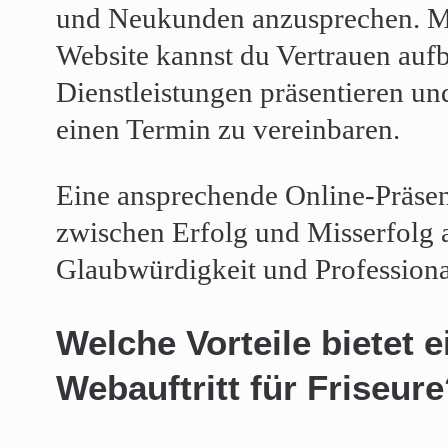
und Neukunden anzusprechen. Mit
Website kannst du Vertrauen auf
Dienstleistungen präsentieren u
einen Termin zu vereinbaren.
Eine ansprechende Online-Präse
zwischen Erfolg und Misserfolg 
Glaubwürdigkeit und Professionali
Welche Vorteile bietet e
Webauftritt für Friseur