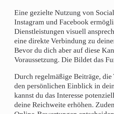
Eine gezielte Nutzung von Socia
Instagram und Facebook ermöglich
Dienstleistungen visuell ansprec
eine direkte Verbindung zu dein
Bevor du dich aber auf diese Kanä
Voraussetzung. Die Bildet das F
Durch regelmäßige Beiträge, die
den persönlichen Einblick in de
kannst du das Interesse potenzi
deine Reichweite erhöhen. Zudem
Online-Bewertungen entscheiden