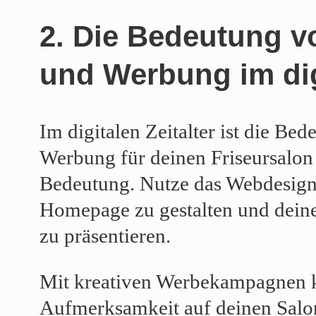
2. Die Bedeutung v
und Werbung im digi
Im digitalen Zeitalter ist die B
Werbung für deinen Friseursalon
Bedeutung. Nutze das Webdesign,
Homepage zu gestalten und deine
zu präsentieren.
Mit kreativen Werbekampagnen k
Aufmerksamkeit auf deinen Sal