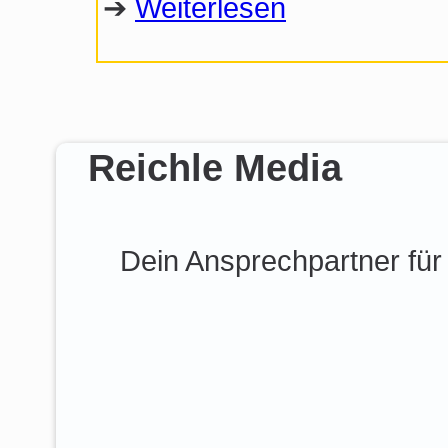
➔
Weiterlesen
Reichle Media
Dein Ansprechpartner für