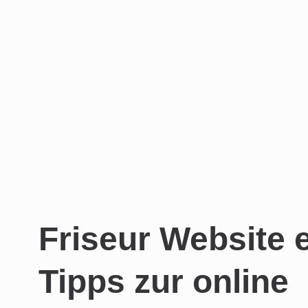
Friseur Website e
Tipps zur online