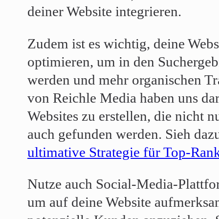
deiner Website integrieren.
Zudem ist es wichtig, deine Web
optimieren, um in den Suchergeb
werden und mehr organischen Tra
von Reichle Media haben uns darau
Websites zu erstellen, die nicht 
auch gefunden werden. Sieh daz
ultimative Strategie für Top-Ran
Nutze auch Social-Media-Plattfo
um auf deine Website aufmerks