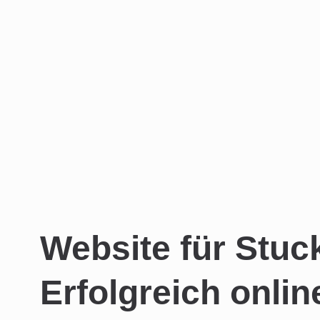
Website für Stuc
Erfolgreich onlin