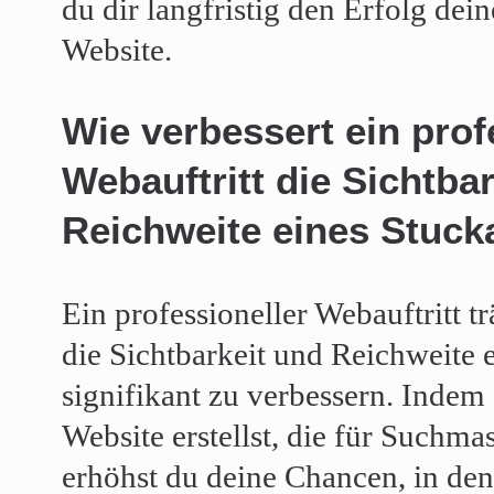
du dir langfristig den Erfolg dei
Website.
Wie verbessert ein prof
Webauftritt die Sichtba
Reichweite eines Stuck
Ein professioneller Webauftritt t
die Sichtbarkeit und Reichweite 
signifikant zu verbessern. Indem 
Website erstellst, die für Suchmas
erhöhst du deine Chancen, in de