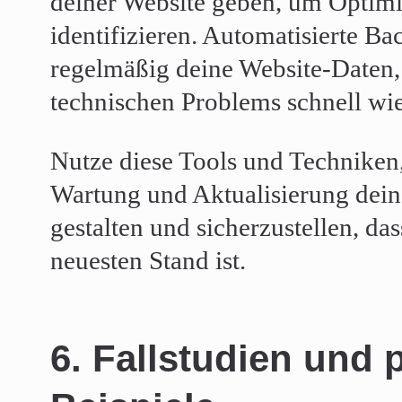
deiner Website geben, um Optimi
identifizieren. Automatisierte Ba
regelmäßig deine Website-Daten,
technischen Problems schnell wie
Nutze diese Tools und Techniken,
Wartung und Aktualisierung deine
gestalten und sicherzustellen, das
neuesten Stand ist.
6. Fallstudien und 