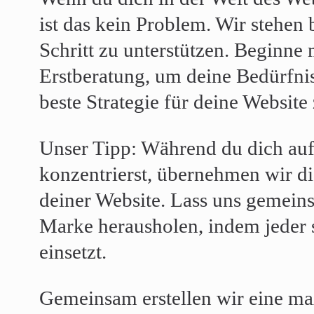
ist das kein Problem. Wir stehen 
Schritt zu unterstützen. Beginne 
Erstberatung, um deine Bedürfni
beste Strategie für deine Website
Unser Tipp: Während du dich auf
konzentrierst, übernehmen wir di
deiner Website. Lass uns gemeins
Marke herausholen, indem jeder 
einsetzt.
Gemeinsam erstellen wir eine ma