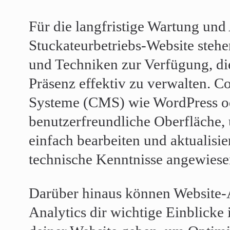
Für die langfristige Wartung und
Stuckateurbetriebs-Website stehe
und Techniken zur Verfügung, die
Präsenz effektiv zu verwalten. 
Systeme (CMS) wie WordPress od
benutzerfreundliche Oberfläche, 
einfach bearbeiten und aktualisie
technische Kenntnisse angewiesen
Darüber hinaus können Website-
Analytics dir wichtige Einblicke 