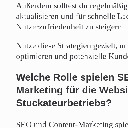
Außerdem solltest du regelmäßig
aktualisieren und für schnelle La
Nutzerzufriedenheit zu steigern.
Nutze diese Strategien gezielt,
optimieren und potenzielle Kund
Welche Rolle spielen S
Marketing für die Websi
Stuckateurbetriebs?
SEO und Content-Marketing spie