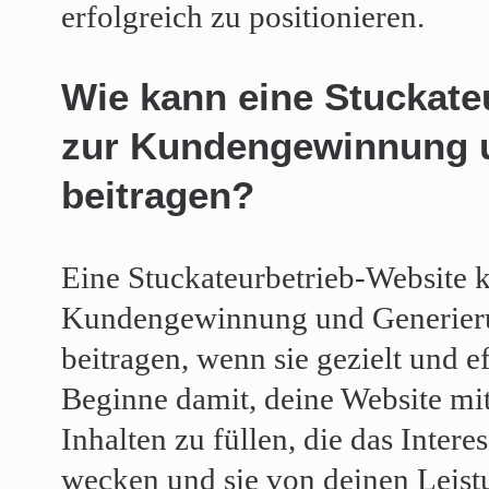
erfolgreich zu positionieren.
Wie kann eine Stuckate
zur Kundengewinnung 
beitragen?
Eine Stuckateurbetrieb-Website 
Kundengewinnung und Generier
beitragen, wenn sie gezielt und ef
Beginne damit, deine Website mit
Inhalten zu füllen, die das Inter
wecken und sie von deinen Leis