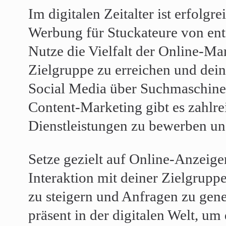
Im digitalen Zeitalter ist erfolg
Werbung für Stuckateure von en
Nutze die Vielfalt der Online-Ma
Zielgruppe zu erreichen und dein
Social Media über Suchmaschine
Content-Marketing gibt es zahlre
Dienstleistungen zu bewerben u
Setze gezielt auf Online-Anzeige
Interaktion mit deiner Zielgrupp
zu steigern und Anfragen zu gene
präsent in der digitalen Welt, um