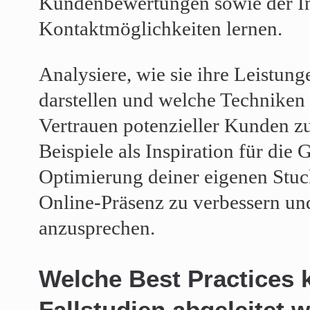
Kundenbewertungen sowie der In
Kontaktmöglichkeiten lernen.
Analysiere, wie sie ihre Leistun
darstellen und welche Techniken
Vertrauen potenzieller Kunden zu
Beispiele als Inspiration für die 
Optimierung deiner eigenen Stuc
Online-Präsenz zu verbessern u
anzusprechen.
Welche Best Practices 
Fallstudien abgeleitet 