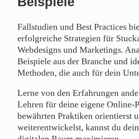
Beispiele
Fallstudien und Best Practices bi
erfolgreiche Strategien für Stuck
Webdesigns und Marketings. Anal
Beispiele aus der Branche und id
Methoden, die auch für dein Unt
Lerne von den Erfahrungen ander
Lehren für deine eigene Online-
bewährten Praktiken orientierst u
weiterentwickelst, kannst du dei
digitalen Raum maximieren.