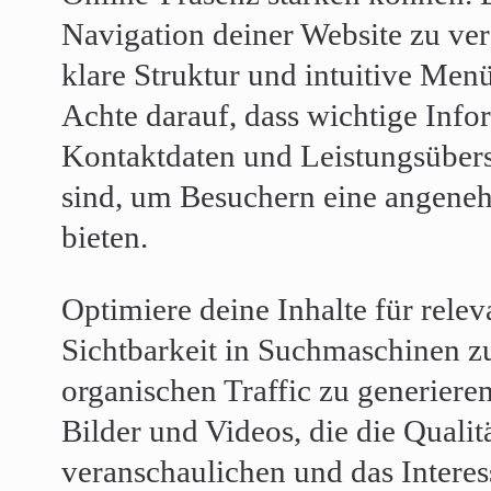
Navigation deiner Website zu ve
klare Struktur und intuitive Men
Achte darauf, dass wichtige Info
Kontaktdaten und Leistungsübersi
sind, um Besuchern eine angene
bieten.
Optimiere deine Inhalte für rel
Sichtbarkeit in Suchmaschinen 
organischen Traffic zu generiere
Bilder und Videos, die die Qualit
veranschaulichen und das Intere