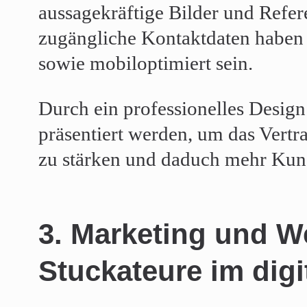
aussagekräftige Bilder und Refere
zugängliche Kontaktdaten haben 
sowie mobiloptimiert sein.
Durch ein professionelles Desig
präsentiert werden, um das Vertr
zu stärken und daduch mehr Kun
3. Marketing und W
Stuckateure im digit