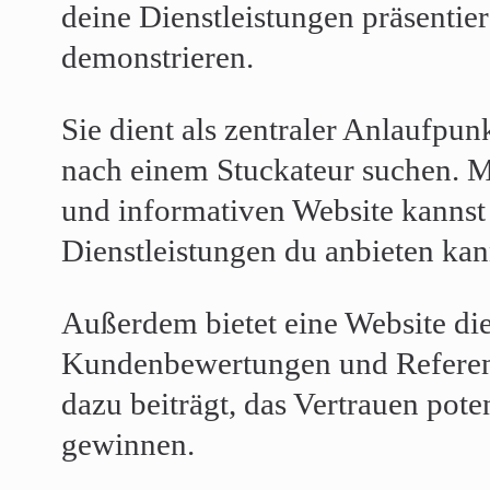
deine Dienstleistungen präsentie
demonstrieren.
Sie dient als zentraler Anlaufpunk
nach einem Stuckateur suchen. M
und informativen Website kannst
Dienstleistungen du anbieten kan
Außerdem bietet eine Website di
Kundenbewertungen und Referenz
dazu beiträgt, das Vertrauen pot
gewinnen.