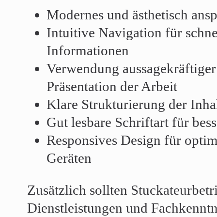
Modernes und ästhetisch ans
Intuitive Navigation für schne
Informationen
Verwendung aussagekräftiger 
Präsentation der Arbeit
Klare Strukturierung der Inha
Gut lesbare Schriftart für bes
Responsives Design für optima
Geräten
Zusätzlich sollten Stuckateurbetr
Dienstleistungen und Fachkenntni