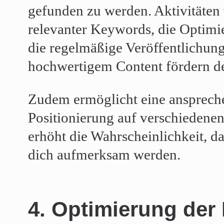
gefunden zu werden. Aktivitäten
relevanter Keywords, die Optim
die regelmäßige Veröffentlichung
hochwertigem Content fördern de
Zudem ermöglicht eine anspreche
Positionierung auf verschiedene
erhöht die Wahrscheinlichkeit, d
dich aufmerksam werden.
4. Optimierung der