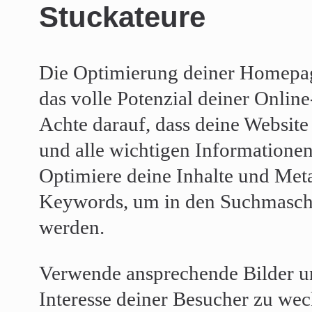
Stuckateure
Die Optimierung deiner Homepag
das volle Potenzial deiner Onlin
Achte darauf, dass deine Website 
und alle wichtigen Informationen
Optimiere deine Inhalte und Meta
Keywords, um in den Suchmaschi
werden.
Verwende ansprechende Bilder u
Interesse deiner Besucher zu we