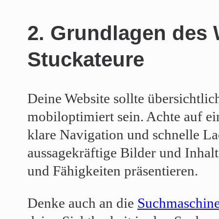
2. Grundlagen des 
Stuckateure
Deine Website sollte übersichtlic
mobiloptimiert sein. Achte auf e
klare Navigation und schnelle Lad
aussagekräftige Bilder und Inhalt
und Fähigkeiten präsentieren.
Denke auch an die
Suchmaschine