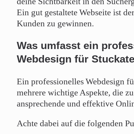
deine Sichtbarkeit in den Sucher
Ein gut gestaltete Webseite ist de
Kunden zu gewinnen.
Was umfasst ein profes
Webdesign für Stuckat
Ein professionelles Webdesign fü
mehrere wichtige Aspekte, die 
ansprechende und effektive Onli
Achte dabei auf die folgenden Pu