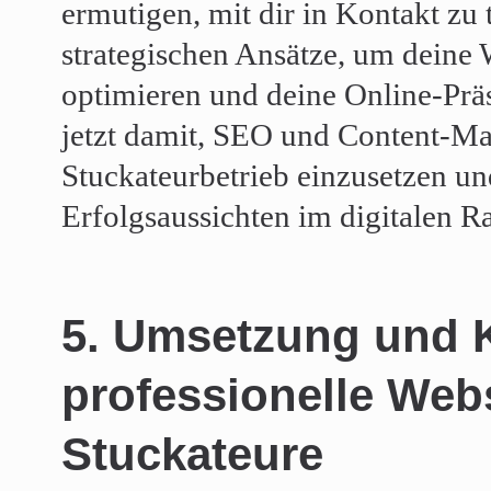
ermutigen, mit dir in Kontakt zu 
strategischen Ansätze, um deine 
optimieren und deine Online-Präs
jetzt damit, SEO und Content-Mar
Stuckateurbetrieb einzusetzen u
Erfolgsaussichten im digitalen R
5. Umsetzung und K
professionelle Webs
Stuckateure