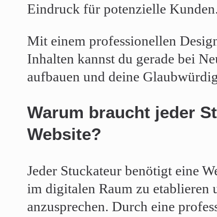
Eindruck für potenzielle Kunden
Mit einem professionellen Desig
Inhalten kannst du gerade bei N
aufbauen und deine Glaubwürdigk
Warum braucht jeder St
Website?
Jeder Stuckateur benötigt eine W
im digitalen Raum zu etablieren
anzusprechen. Durch eine profess