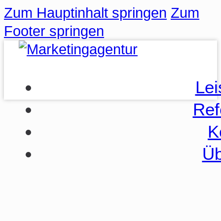
Zum Hauptinhalt springen
Zum
Footer springen
Lei
Ref
K
Üb