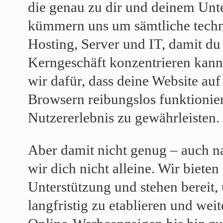
die genau zu dir und deinem Unt
kümmern uns um sämtliche techn
Hosting, Server und IT, damit du
Kerngeschäft konzentrieren kann
wir dafür, dass deine Website auf
Browsern reibungslos funktionier
Nutzererlebnis zu gewährleisten.
Aber damit nicht genug – auch na
wir dich nicht alleine. Wir bieten
Unterstützung und stehen bereit
langfristig zu etablieren und wei