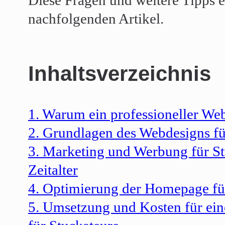
Diese Fragen und weitere Tipps e
nachfolgenden Artikel.
Inhaltsverzeichnis
1. Warum ein professioneller Weba
2. Grundlagen des Webdesigns fü
3. Marketing und Werbung für St
Zeitalter
4. Optimierung der Homepage fü
5. Umsetzung und Kosten für ein