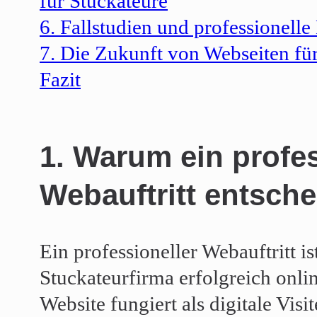
für Stuckateure
6. Fallstudien und professionelle
7. Die Zukunft von Webseiten fü
Fazit
1. Warum ein profes
Webauftritt entsche
Ein professioneller Webauftritt i
Stuckateurfirma erfolgreich onli
Website fungiert als digitale Visi