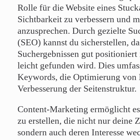
Rolle für die Website eines Stuck
Sichtbarkeit zu verbessern und 
anzusprechen. Durch gezielte S
(SEO) kannst du sicherstellen, da
Suchergebnissen gut positioniert 
leicht gefunden wird. Dies umfas
Keywords, die Optimierung von 
Verbesserung der Seitenstruktur.
Content-Marketing ermöglicht es 
zu erstellen, die nicht nur deine
sondern auch deren Interesse we